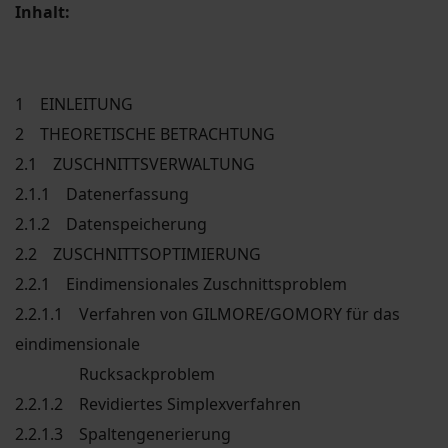
Inhalt:
1 EINLEITUNG
2 THEORETISCHE BETRACHTUNG
2.1 ZUSCHNITTSVERWALTUNG
2.1.1 Datenerfassung
2.1.2 Datenspeicherung
2.2 ZUSCHNITTSOPTIMIERUNG
2.2.1 Eindimensionales Zuschnittsproblem
2.2.1.1 Verfahren von GILMORE/GOMORY für das
eindimensionale
Rucksackproblem
2.2.1.2 Revidiertes Simplexverfahren
2.2.1.3 Spaltengenerierung