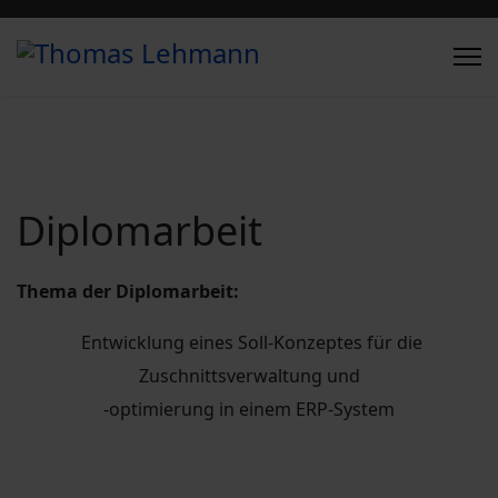
Diplomarbeit
Thema der Diplomarbeit:
Entwicklung eines Soll-Konzeptes für die
Zuschnittsverwaltung und
-optimierung in einem ERP-System