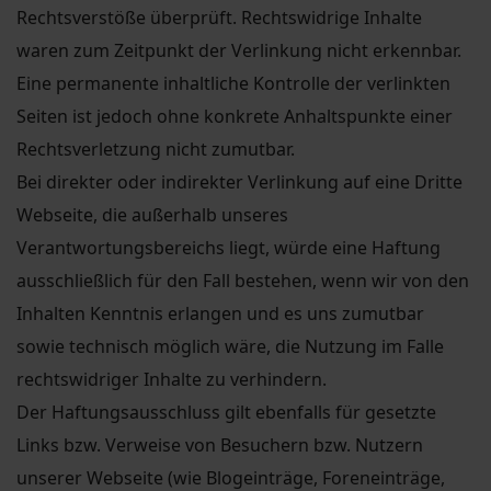
Rechtsverstöße überprüft. Rechtswidrige Inhalte
waren zum Zeitpunkt der Verlinkung nicht erkennbar.
Eine permanente inhaltliche Kontrolle der verlinkten
Seiten ist jedoch ohne konkrete Anhaltspunkte einer
Rechtsverletzung nicht zumutbar.
Bei direkter oder indirekter Verlinkung auf eine Dritte
Webseite, die außerhalb unseres
Verantwortungsbereichs liegt, würde eine Haftung
ausschließlich für den Fall bestehen, wenn wir von den
Inhalten Kenntnis erlangen und es uns zumutbar
sowie technisch möglich wäre, die Nutzung im Falle
rechtswidriger Inhalte zu verhindern.
Der Haftungsausschluss gilt ebenfalls für gesetzte
Links bzw. Verweise von Besuchern bzw. Nutzern
unserer Webseite (wie Blogeinträge, Foreneinträge,