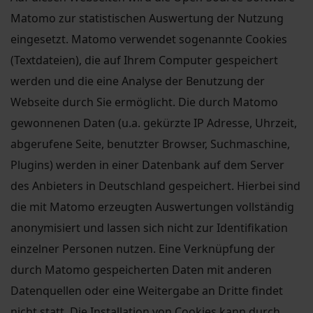
Matomo zur statistischen Auswertung der Nutzung
eingesetzt. Matomo verwendet sogenannte Cookies
(Textdateien), die auf Ihrem Computer gespeichert
werden und die eine Analyse der Benutzung der
Webseite durch Sie ermöglicht. Die durch Matomo
gewonnenen Daten (u.a. gekürzte IP Adresse, Uhrzeit,
abgerufene Seite, benutzter Browser, Suchmaschine,
Plugins) werden in einer Datenbank auf dem Server
des Anbieters in Deutschland gespeichert. Hierbei sind
die mit Matomo erzeugten Auswertungen vollständig
anonymisiert und lassen sich nicht zur Identifikation
einzelner Personen nutzen. Eine Verknüpfung der
durch Matomo gespeicherten Daten mit anderen
Datenquellen oder eine Weitergabe an Dritte findet
nicht statt. Die Installation von Cookies kann durch