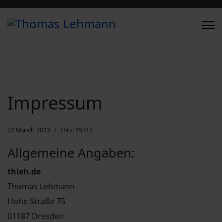
Impressum
22 March 2013
Hits: 15312
Allgemeine Angaben:
thleh.de
Thomas Lehmann
Hohe Straße 75
01187 Dresden