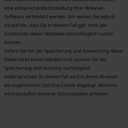
eine entsprechende Einstellung ihrer Browser-
Software verhindert werden. Wir weisen Sie jedoch
darauf hin, dass Sie in diesem Fall ggf. nicht alle
Funktionen dieser Webseite vollumfänglich nutzen
können.
Sofern Sie mit der Speicherung und Auswertung dieser
Daten nicht einverstanden sind, können Sie der
Speicherung und Nutzung nachfolgend
widersprechen. In diesem Fall wird in Ihrem Browser
ein sogenanntes Opt-Out-Cookie abgelegt. Matomo
wird daraufhin keinerlei Sitzungsdaten erheben.