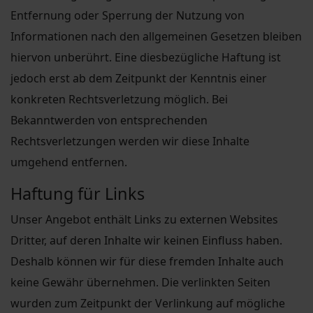
Entfernung oder Sperrung der Nutzung von
Informationen nach den allgemeinen Gesetzen bleiben
hiervon unberührt. Eine diesbezügliche Haftung ist
jedoch erst ab dem Zeitpunkt der Kenntnis einer
konkreten Rechtsverletzung möglich. Bei
Bekanntwerden von entsprechenden
Rechtsverletzungen werden wir diese Inhalte
umgehend entfernen.
Haftung für Links
Unser Angebot enthält Links zu externen Websites
Dritter, auf deren Inhalte wir keinen Einfluss haben.
Deshalb können wir für diese fremden Inhalte auch
keine Gewähr übernehmen. Die verlinkten Seiten
wurden zum Zeitpunkt der Verlinkung auf mögliche