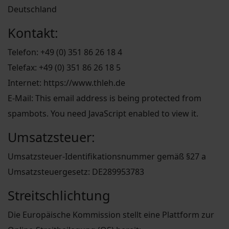
Deutschland
Kontakt:
Telefon: +49 (0) 351 86 26 18 4
Telefax: +49 (0) 351 86 26 18 5
Internet: https://www.thleh.de
E-Mail:
This email address is being protected from
spambots. You need JavaScript enabled to view it.
Umsatzsteuer:
Umsatzsteuer-Identifikationsnummer gemäß §27 a
Umsatzsteuergesetz: DE289953783
Streitschlichtung
Die Europäische Kommission stellt eine Plattform zur