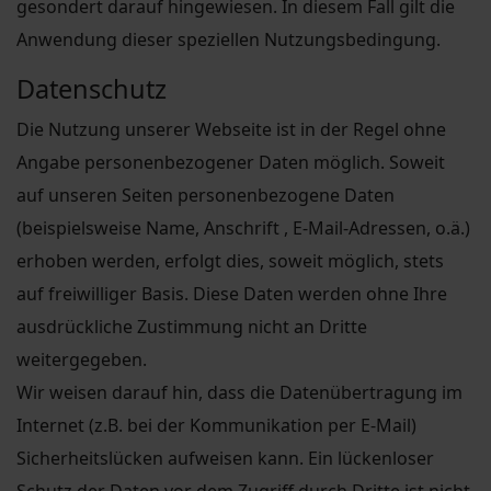
gesondert darauf hingewiesen. In diesem Fall gilt die
Anwendung dieser speziellen Nutzungsbedingung.
Datenschutz
Die Nutzung unserer Webseite ist in der Regel ohne
Angabe personenbezogener Daten möglich. Soweit
auf unseren Seiten personenbezogene Daten
(beispielsweise Name, Anschrift , E-Mail-Adressen, o.ä.)
erhoben werden, erfolgt dies, soweit möglich, stets
auf freiwilliger Basis. Diese Daten werden ohne Ihre
ausdrückliche Zustimmung nicht an Dritte
weitergegeben.
Wir weisen darauf hin, dass die Datenübertragung im
Internet (z.B. bei der Kommunikation per E-Mail)
Sicherheitslücken aufweisen kann. Ein lückenloser