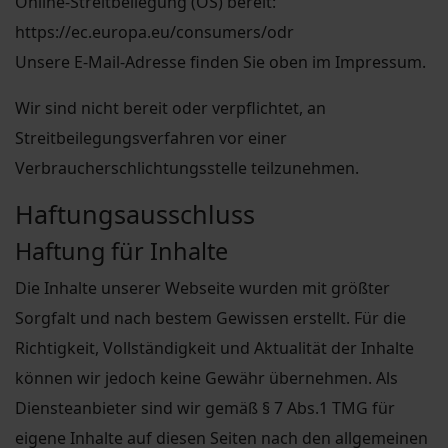
Online-Streitbeilegung (OS) bereit:
https://ec.europa.eu/consumers/odr
Unsere E-Mail-Adresse finden Sie oben im Impressum.
Wir sind nicht bereit oder verpflichtet, an
Streitbeilegungsverfahren vor einer
Verbraucherschlichtungsstelle teilzunehmen.
Haftungsausschluss
Haftung für Inhalte
Die Inhalte unserer Webseite wurden mit größter
Sorgfalt und nach bestem Gewissen erstellt. Für die
Richtigkeit, Vollständigkeit und Aktualität der Inhalte
können wir jedoch keine Gewähr übernehmen. Als
Diensteanbieter sind wir gemäß § 7 Abs.1 TMG für
eigene Inhalte auf diesen Seiten nach den allgemeinen