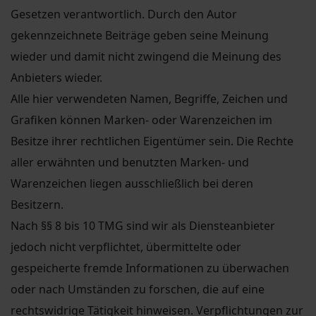
Gesetzen verantwortlich. Durch den Autor
gekennzeichnete Beiträge geben seine Meinung
wieder und damit nicht zwingend die Meinung des
Anbieters wieder.
Alle hier verwendeten Namen, Begriffe, Zeichen und
Grafiken können Marken- oder Warenzeichen im
Besitze ihrer rechtlichen Eigentümer sein. Die Rechte
aller erwähnten und benutzten Marken- und
Warenzeichen liegen ausschließlich bei deren
Besitzern.
Nach §§ 8 bis 10 TMG sind wir als Diensteanbieter
jedoch nicht verpflichtet, übermittelte oder
gespeicherte fremde Informationen zu überwachen
oder nach Umständen zu forschen, die auf eine
rechtswidrige Tätigkeit hinweisen. Verpflichtungen zur