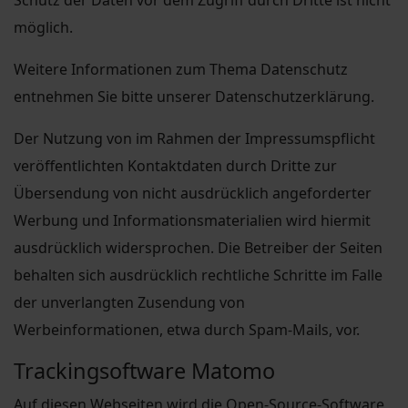
Schutz der Daten vor dem Zugriff durch Dritte ist nicht
möglich.
Weitere Informationen zum Thema Datenschutz
entnehmen Sie bitte unserer Datenschutzerklärung.
Der Nutzung von im Rahmen der Impressumspflicht
veröffentlichten Kontaktdaten durch Dritte zur
Übersendung von nicht ausdrücklich angeforderter
Werbung und Informationsmaterialien wird hiermit
ausdrücklich widersprochen. Die Betreiber der Seiten
behalten sich ausdrücklich rechtliche Schritte im Falle
der unverlangten Zusendung von
Werbeinformationen, etwa durch Spam-Mails, vor.
Trackingsoftware Matomo
Auf diesen Webseiten wird die Open-Source-Software