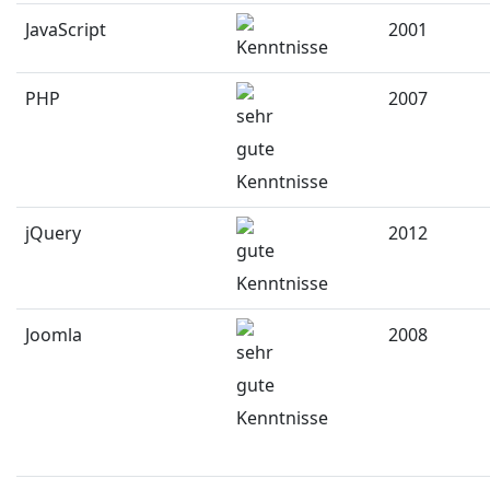
JavaScript
2001
PHP
2007
jQuery
2012
Joomla
2008