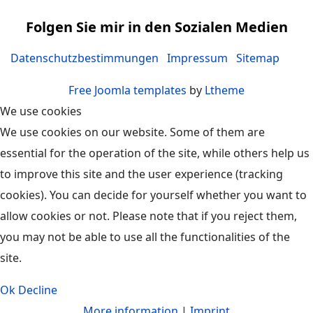
Folgen Sie mir in den Sozialen Medien
Datenschutzbestimmungen
Impressum
Sitemap
Free Joomla templates
by
Ltheme
We use cookies
We use cookies on our website. Some of them are
essential for the operation of the site, while others help us
to improve this site and the user experience (tracking
cookies). You can decide for yourself whether you want to
allow cookies or not. Please note that if you reject them,
you may not be able to use all the functionalities of the
site.
Ok
Decline
More information
|
Imprint