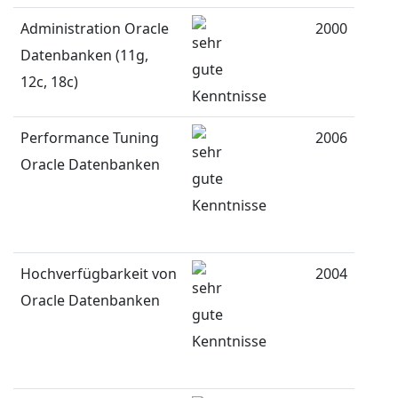
Administration Oracle
2000
Datenbanken (11g,
12c, 18c)
Performance Tuning
2006
Oracle Datenbanken
Hochverfügbarkeit von
2004
Oracle Datenbanken