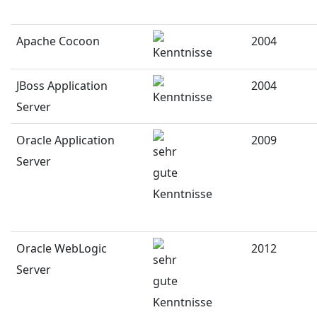
Apache Cocoon
2004
JBoss Application
2004
Server
Oracle Application
2009
Server
Oracle WebLogic
2012
Server