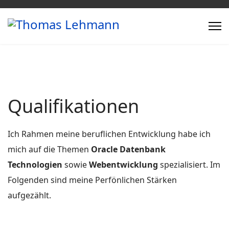
Qualifikationen
Ich Rahmen meine beruflichen Entwicklung habe ich
mich auf die Themen
Oracle Datenbank
Technologien
sowie
Webentwicklung
spezialisiert. Im
Folgenden sind meine Perfönlichen Stärken
aufgezählt.