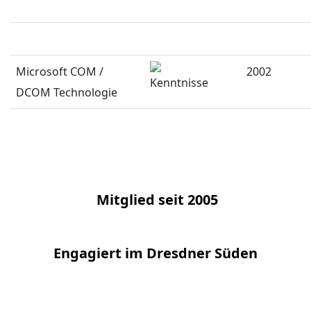
Microsoft COM /
2002
DCOM Technologie
Mitglied seit 2005
Engagiert im Dresdner Süden