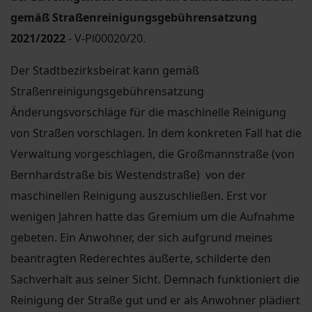
gemäß Straßenreinigungsgebührensatzung
2021/2022
- V-Pl00020/20.
Der Stadtbezirksbeirat kann gemäß
Straßenreinigungsgebührensatzung
Änderungsvorschläge für die maschinelle Reinigung
von Straßen vorschlagen. In dem konkreten Fall hat die
Verwaltung vorgeschlagen, die Großmannstraße (von
Bernhardstraße bis Westendstraße) von der
maschinellen Reinigung auszuschließen. Erst vor
wenigen Jahren hatte das Gremium um die Aufnahme
gebeten. Ein Anwohner, der sich aufgrund meines
beantragten Rederechtes äußerte, schilderte den
Sachverhalt aus seiner Sicht. Demnach funktioniert die
Reinigung der Straße gut und er als Anwohner plädiert