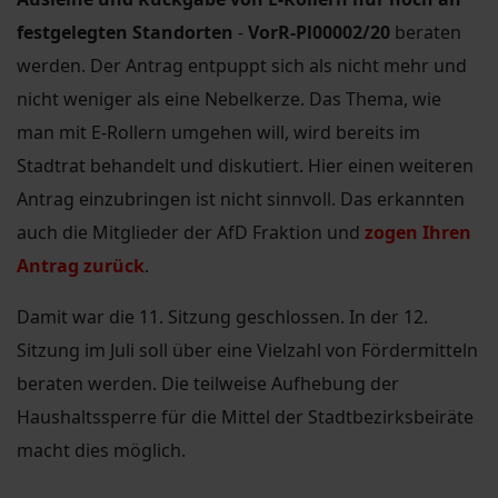
festgelegten Standorten
-
VorR-Pl00002/20
beraten
werden. Der Antrag entpuppt sich als nicht mehr und
nicht weniger als eine Nebelkerze. Das Thema, wie
man mit E-Rollern umgehen will, wird bereits im
Stadtrat behandelt und diskutiert. Hier einen weiteren
Antrag einzubringen ist nicht sinnvoll. Das erkannten
auch die Mitglieder der AfD Fraktion und
zogen Ihren
Antrag zurück
.
Damit war die 11. Sitzung geschlossen. In der 12.
Sitzung im Juli soll über eine Vielzahl von Fördermitteln
beraten werden. Die teilweise Aufhebung der
Haushaltssperre für die Mittel der Stadtbezirksbeiräte
macht dies möglich.