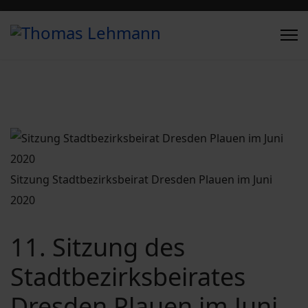
Sitzung Stadtbezirksbeirat Dresden Plauen im Juni
2020
11. Sitzung des
Stadtbezirksbeirates
Dresden Plauen im Juni