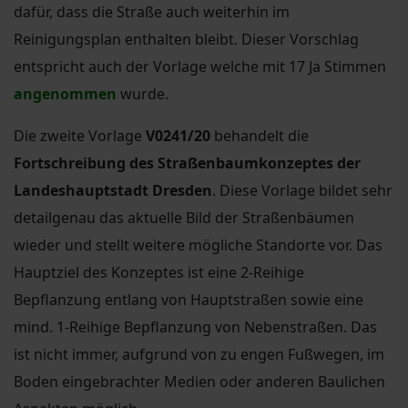
dafür, dass die Straße auch weiterhin im
Reinigungsplan enthalten bleibt. Dieser Vorschlag
entspricht auch der Vorlage welche mit 17 Ja Stimmen
angenommen
wurde.
Die zweite Vorlage
V0241/20
behandelt die
Fortschreibung des Straßenbaumkonzeptes der
Landeshauptstadt Dresden
. Diese Vorlage bildet sehr
detailgenau das aktuelle Bild der Straßenbäumen
wieder und stellt weitere mögliche Standorte vor. Das
Hauptziel des Konzeptes ist eine 2-Reihige
Bepflanzung entlang von Hauptstraßen sowie eine
mind. 1-Reihige Bepflanzung von Nebenstraßen. Das
ist nicht immer, aufgrund von zu engen Fußwegen, im
Boden eingebrachter Medien oder anderen Baulichen