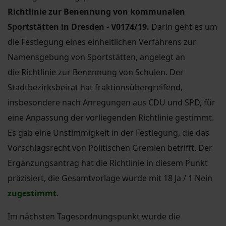
Richtlinie zur Benennung von kommunalen
Sportstätten in Dresden
-
V0174/19.
Darin geht es um
die Festlegung eines einheitlichen Verfahrens zur
Namensgebung von Sportstätten, angelegt an
die Richtlinie zur Benennung von Schulen. Der
Stadtbezirksbeirat hat fraktionsübergreifend,
insbesondere nach Anregungen aus CDU und SPD, für
eine Anpassung der vorliegenden Richtlinie gestimmt.
Es gab eine Unstimmigkeit in der Festlegung, die das
Vorschlagsrecht von Politischen Gremien betrifft. Der
Ergänzungsantrag hat die Richtlinie in diesem Punkt
präzisiert, die Gesamtvorlage wurde mit 18 Ja / 1 Nein
zugestimmt
.
Im nächsten Tagesordnungspunkt wurde die