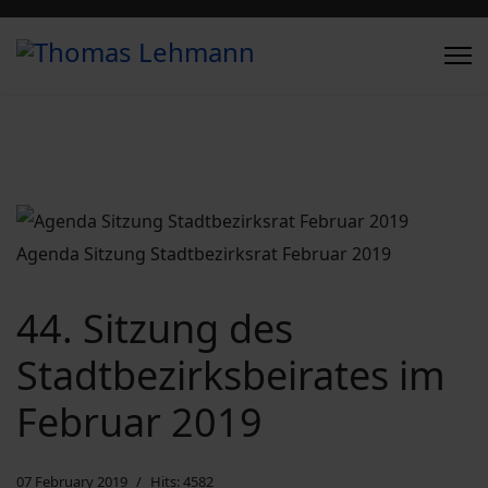
Agenda Sitzung Stadtbezirksrat Februar 2019
44. Sitzung des
Stadtbezirksbeirates im
Februar 2019
07 February 2019
Hits: 4582