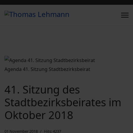
Agenda 41. Sitzung Stadtbezirksbeirat
41. Sitzung des
Stadtbezirksbeirates im
Oktober 2018
01 November 2018
Hits: 4237