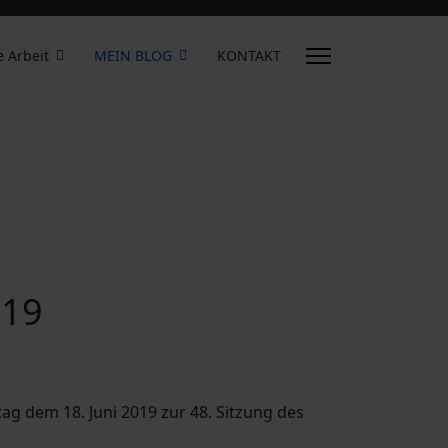
e Arbeit
MEIN BLOG
KONTAKT
019
tag dem 18. Juni 2019 zur 48. Sitzung des