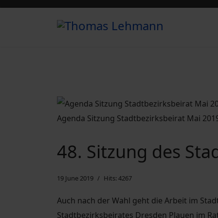
Agenda Sitzung Stadtbezirksbeirat Mai 201
48. Sitzung des Sta
19 June 2019
Hits: 4267
Auch nach der Wahl geht die Arbeit im Stadt
Stadtbezirksbeirates Dresden Plauen im Ra