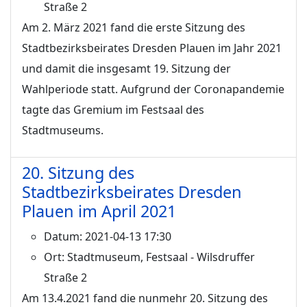
Straße 2
Am 2. März 2021 fand die erste Sitzung des
Stadtbezirksbeirates Dresden Plauen im Jahr 2021
und damit die insgesamt 19. Sitzung der
Wahlperiode statt. Aufgrund der Coronapandemie
tagte das Gremium im Festsaal des
Stadtmuseums.
20. Sitzung des
Stadtbezirksbeirates Dresden
Plauen im April 2021
Datum:
2021-04-13 17:30
Ort:
Stadtmuseum, Festsaal - Wilsdruffer
Straße 2
Am 13.4.2021 fand die nunmehr 20. Sitzung des