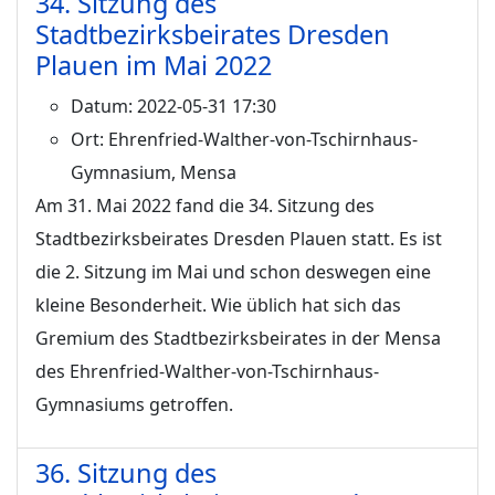
34. Sitzung des
Stadtbezirksbeirates Dresden
Plauen im Mai 2022
Datum:
2022-05-31 17:30
Ort:
Ehrenfried-Walther-von-Tschirnhaus-
Gymnasium, Mensa
Am 31. Mai 2022 fand die 34. Sitzung des
Stadtbezirksbeirates Dresden Plauen statt. Es ist
die 2. Sitzung im Mai und schon deswegen eine
kleine Besonderheit. Wie üblich hat sich das
Gremium des Stadtbezirksbeirates in der Mensa
des Ehrenfried-Walther-von-Tschirnhaus-
Gymnasiums getroffen.
36. Sitzung des