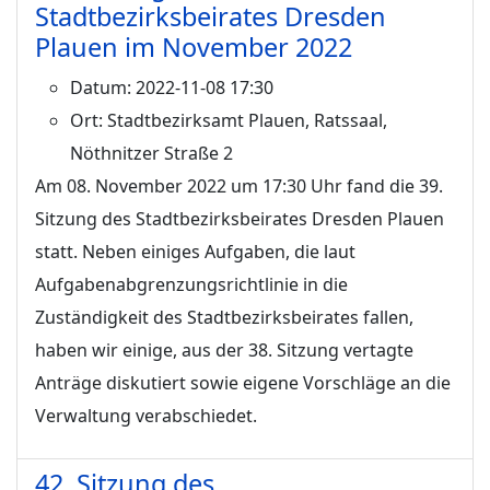
Stadtbezirksbeirates Dresden
Plauen im November 2022
Datum:
2022-11-08 17:30
Ort:
Stadtbezirksamt Plauen, Ratssaal,
Nöthnitzer Straße 2
Am 08. November 2022 um 17:30 Uhr fand die 39.
Sitzung des Stadtbezirksbeirates Dresden Plauen
statt. Neben einiges Aufgaben, die laut
Aufgabenabgrenzungsrichtlinie in die
Zuständigkeit des Stadtbezirksbeirates fallen,
haben wir einige, aus der 38. Sitzung vertagte
Anträge diskutiert sowie eigene Vorschläge an die
Verwaltung verabschiedet.
42. Sitzung des