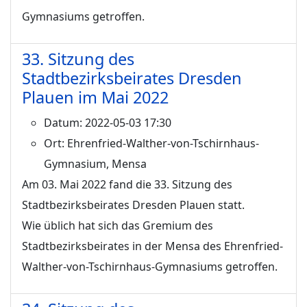
Gymnasiums getroffen.
33. Sitzung des
Stadtbezirksbeirates Dresden
Plauen im Mai 2022
Datum:
2022-05-03 17:30
Ort:
Ehrenfried-Walther-von-Tschirnhaus-
Gymnasium, Mensa
Am 03. Mai 2022 fand die 33. Sitzung des
Stadtbezirksbeirates Dresden Plauen statt.
Wie üblich hat sich das Gremium des
Stadtbezirksbeirates in der Mensa des Ehrenfried-
Walther-von-Tschirnhaus-Gymnasiums getroffen.