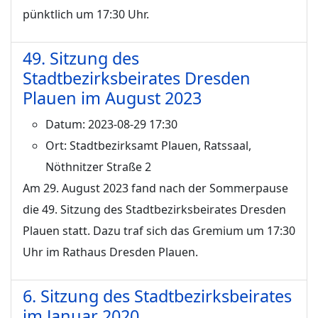
pünktlich um 17:30 Uhr.
49. Sitzung des
Stadtbezirksbeirates Dresden
Plauen im August 2023
Datum:
2023-08-29 17:30
Ort:
Stadtbezirksamt Plauen, Ratssaal,
Nöthnitzer Straße 2
Am 29. August 2023 fand nach der Sommerpause
die 49. Sitzung des Stadtbezirksbeirates Dresden
Plauen statt. Dazu traf sich das Gremium um 17:30
Uhr im Rathaus Dresden Plauen.
6. Sitzung des Stadtbezirksbeirates
im Januar 2020