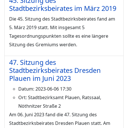
45. Sitzung des
Stadtbezirksbeirates im März 2019
Die 45. Sitzung des Stadtbezirksbeirates fand am
5. März 2019 statt. Mit insgesamt 5
Tagesordnungspunkten sollte es eine längere
Sitzung des Gremiums werden.
47. Sitzung des
Stadtbezirksbeirates Dresden
Plauen im Juni 2023
Datum:
2023-06-06 17:30
Ort:
Stadtbezirksamt Plauen, Ratssaal,
Nöthnitzer Straße 2
Am 06. Juni 2023 fand die 47. Sitzung des
Stadtbezirksbeirates Dresden Plauen statt. Am