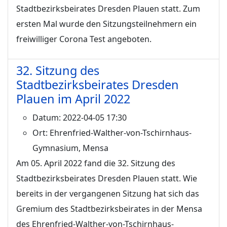
Stadtbezirksbeirates Dresden Plauen statt. Zum
ersten Mal wurde den Sitzungsteilnehmern ein
freiwilliger Corona Test angeboten.
32. Sitzung des
Stadtbezirksbeirates Dresden
Plauen im April 2022
Datum:
2022-04-05 17:30
Ort:
Ehrenfried-Walther-von-Tschirnhaus-
Gymnasium, Mensa
Am 05. April 2022 fand die 32. Sitzung des
Stadtbezirksbeirates Dresden Plauen statt. Wie
bereits in der vergangenen Sitzung hat sich das
Gremium des Stadtbezirksbeirates in der Mensa
des Ehrenfried-Walther-von-Tschirnhaus-