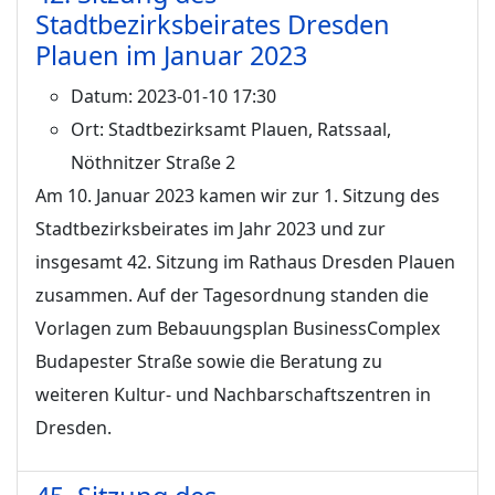
Stadtbezirksbeirates Dresden
Plauen im Januar 2023
Datum:
2023-01-10 17:30
Ort:
Stadtbezirksamt Plauen, Ratssaal,
Nöthnitzer Straße 2
Am 10. Januar 2023 kamen wir zur 1. Sitzung des
Stadtbezirksbeirates im Jahr 2023 und zur
insgesamt 42. Sitzung im Rathaus Dresden Plauen
zusammen. Auf der Tagesordnung standen die
Vorlagen zum Bebauungsplan BusinessComplex
Budapester Straße sowie die Beratung zu
weiteren Kultur- und Nachbarschaftszentren in
Dresden.