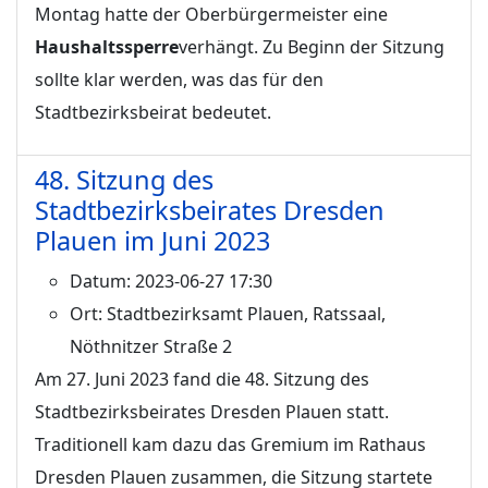
Montag hatte der Oberbürgermeister eine
Haushaltssperre
verhängt. Zu Beginn der Sitzung
sollte klar werden, was das für den
Stadtbezirksbeirat bedeutet.
48. Sitzung des
Stadtbezirksbeirates Dresden
Plauen im Juni 2023
Datum:
2023-06-27 17:30
Ort:
Stadtbezirksamt Plauen, Ratssaal,
Nöthnitzer Straße 2
Am 27. Juni 2023 fand die 48. Sitzung des
Stadtbezirksbeirates Dresden Plauen statt.
Traditionell kam dazu das Gremium im Rathaus
Dresden Plauen zusammen, die Sitzung startete