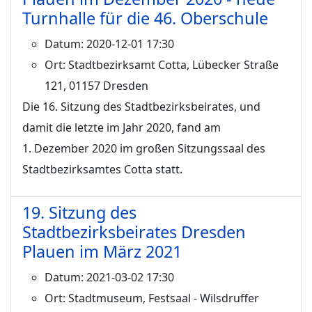
Turnhalle für die 46. Oberschule
Datum:
2020-12-01 17:30
Ort:
Stadtbezirksamt Cotta, Lübecker Straße
121, 01157 Dresden
Die 16. Sitzung des Stadtbezirksbeirates, und
damit die letzte im Jahr 2020, fand am
1. Dezember 2020 im großen Sitzungssaal des
Stadtbezirksamtes Cotta statt.
19. Sitzung des
Stadtbezirksbeirates Dresden
Plauen im März 2021
Datum:
2021-03-02 17:30
Ort:
Stadtmuseum, Festsaal - Wilsdruffer