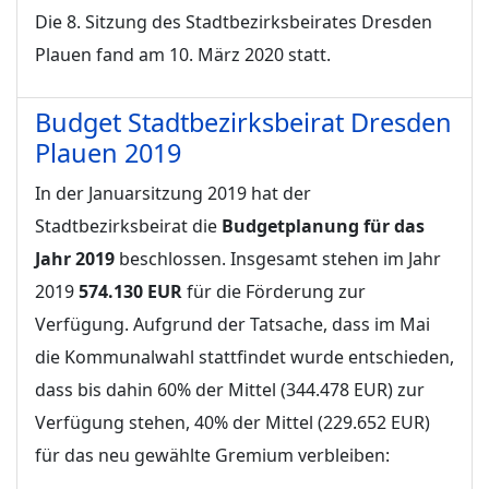
Die 8. Sitzung des Stadtbezirksbeirates Dresden
Plauen fand am 10. März 2020 statt.
Budget Stadtbezirksbeirat Dresden
Plauen 2019
In der Januarsitzung 2019 hat der
Stadtbezirksbeirat die
Budgetplanung für das
Jahr 2019
beschlossen. Insgesamt stehen im Jahr
2019
574.130 EUR
für die Förderung zur
Verfügung. Aufgrund der Tatsache, dass im Mai
die Kommunalwahl stattfindet wurde entschieden,
dass bis dahin 60% der Mittel (344.478 EUR) zur
Verfügung stehen, 40% der Mittel (229.652 EUR)
für das neu gewählte Gremium verbleiben: