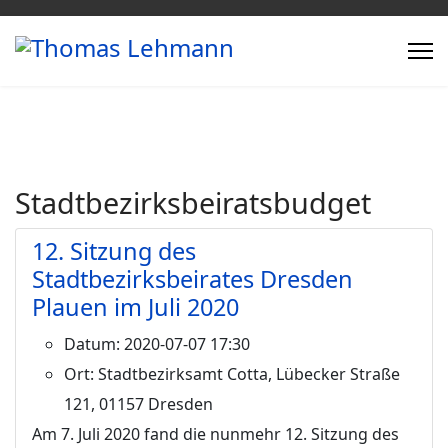
Stadtbezirksbeiratsbudget
12. Sitzung des
Stadtbezirksbeirates Dresden
Plauen im Juli 2020
Datum:
2020-07-07 17:30
Ort:
Stadtbezirksamt Cotta, Lübecker Straße
121, 01157 Dresden
Am 7. Juli 2020 fand die nunmehr 12. Sitzung des