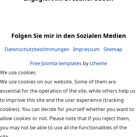
Folgen Sie mir in den Sozialen Medien
Datenschutzbestimmungen
Impressum
Sitemap
Free Joomla templates
by
Ltheme
We use cookies
We use cookies on our website. Some of them are
essential for the operation of the site, while others help us
to improve this site and the user experience (tracking
cookies). You can decide for yourself whether you want to
allow cookies or not. Please note that if you reject them,
you may not be able to use all the functionalities of the
site.