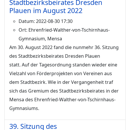
Stadtbezirksbeirates Dresden
Plauen im August 2022
Datum:
2022-08-30 17:30
Ort:
Ehrenfried-Walther-von-Tschirnhaus-
Gymnasium, Mensa
Am 30. August 2022 fand die nunmehr 36. Sitzung
des Stadtbezirksbeirates Dresden Plauen
statt. Auf der Tagesordnung standen wieder eine
Vielzahl von Förderprojekten von Vereinen aus
dem Stadtbezirk. Wie in der Vergangenheit traf
sich das Gremium des Stadtbezirksbeirates in der
Mensa des Ehrenfried-Walther-von-Tschirnhaus-
Gymnasiums.
39. Sitzung des