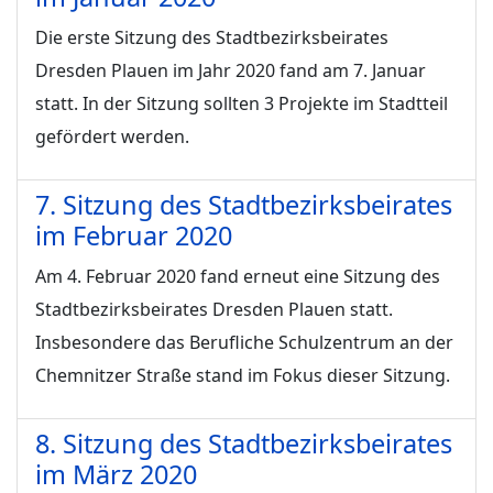
Die erste Sitzung des Stadtbezirksbeirates
Dresden Plauen im Jahr 2020 fand am 7. Januar
statt. In der Sitzung sollten 3 Projekte im Stadtteil
gefördert werden.
7. Sitzung des Stadtbezirksbeirates
im Februar 2020
Am 4. Februar 2020 fand erneut eine Sitzung des
Stadtbezirksbeirates Dresden Plauen statt.
Insbesondere das Berufliche Schulzentrum an der
Chemnitzer Straße stand im Fokus dieser Sitzung.
8. Sitzung des Stadtbezirksbeirates
im März 2020