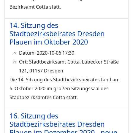
Bezirksamt Cotta statt.
14. Sitzung des
Stadtbezirksbeirates Dresden
Plauen im Oktober 2020
Datum:
2020-10-06 17:30
Ort:
Stadtbezirksamt Cotta, Lübecker Straße
121, 01157 Dresden
Die 14. Sitzung des Stadtbezirksbeirates fand am
6. Oktober 2020 im großen Sitzungssaal des
Stadtbezirksamtes Cotta statt.
16. Sitzung des
Stadtbezirksbeirates Dresden
Plauen im Dezember 2020 - neue