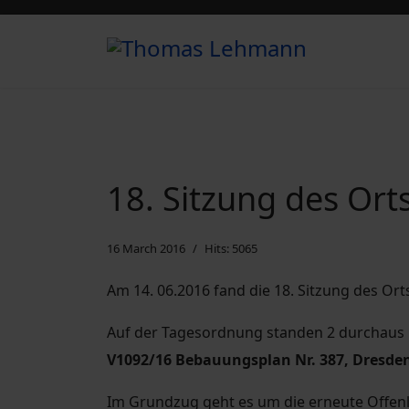
18. Sitzung des Ort
16 March 2016
Hits: 5065
Am 14. 06.2016 fand die 18. Sitzung des Orts
Auf der Tagesordnung standen 2 durchaus in
V1092/16 Bebauungsplan Nr. 387, Dresden
Im Grundzug geht es um die erneute Offen