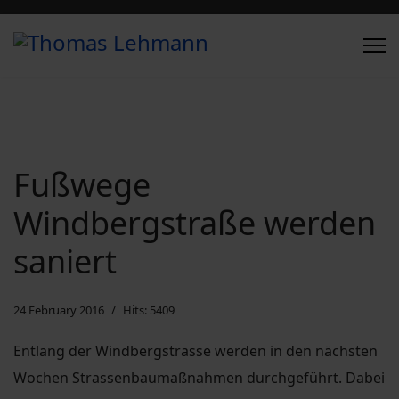
Fußwege
Windbergstraße werden
saniert
24 February 2016
Hits: 5409
Entlang der Windbergstrasse werden in den nächsten
Wochen Strassenbaumaßnahmen durchgeführt. Dabei