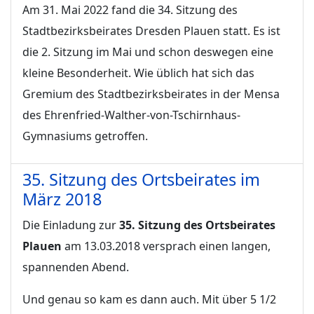
Am 31. Mai 2022 fand die 34. Sitzung des
Stadtbezirksbeirates Dresden Plauen statt. Es ist
die 2. Sitzung im Mai und schon deswegen eine
kleine Besonderheit. Wie üblich hat sich das
Gremium des Stadtbezirksbeirates in der Mensa
des Ehrenfried-Walther-von-Tschirnhaus-
Gymnasiums getroffen.
35. Sitzung des Ortsbeirates im
März 2018
Die Einladung zur
35. Sitzung des Ortsbeirates
Plauen
am 13.03.2018 versprach einen langen,
spannenden Abend.
Und genau so kam es dann auch. Mit über 5 1/2