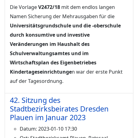
Die Vorlage
V2472/18
mit dem endlos langen
Namen Sicherung der Mehrausgaben für die
Universitätsgrundschule und die -oberschule
durch konsumtive und investive
Veränderungen im Haushalt des
Schulverwaltungsamtes und im
Wirtschaftsplan des Eigenbetriebes
Kindertageseinrichtunge
n war der erste Punkt
auf der Tagesordnung.
42. Sitzung des
Stadtbezirksbeirates Dresden
Plauen im Januar 2023
Datum:
2023-01-10 17:30