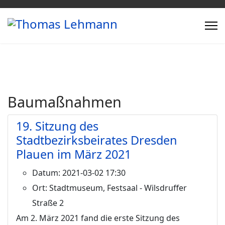
Baumaßnahmen
19. Sitzung des
Stadtbezirksbeirates Dresden
Plauen im März 2021
Datum:
2021-03-02 17:30
Ort:
Stadtmuseum, Festsaal - Wilsdruffer
Straße 2
Am 2. März 2021 fand die erste Sitzung des