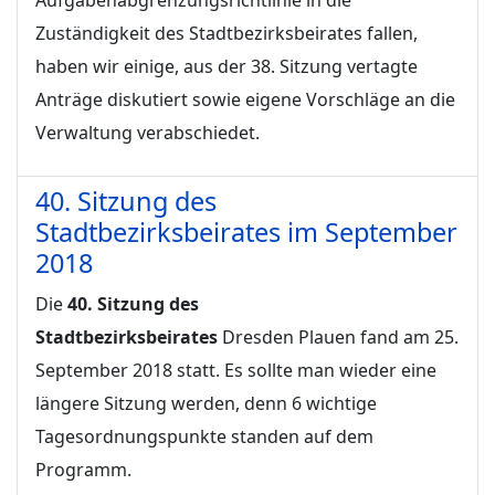
Aufgabenabgrenzungsrichtlinie in die
Zuständigkeit des Stadtbezirksbeirates fallen,
haben wir einige, aus der 38. Sitzung vertagte
Anträge diskutiert sowie eigene Vorschläge an die
Verwaltung verabschiedet.
40. Sitzung des
Stadtbezirksbeirates im September
2018
Die
40. Sitzung des
Stadtbezirksbeirates
Dresden Plauen fand am 25.
September 2018 statt. Es sollte man wieder eine
längere Sitzung werden, denn 6 wichtige
Tagesordnungspunkte standen auf dem
Programm.