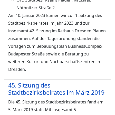
Ort:
Stadtbezirksamt Plauen, Ratssaal,
Nöthnitzer Straße 2
Am 10. Januar 2023 kamen wir zur 1. Sitzung des
Stadtbezirksbeirates im Jahr 2023 und zur
insgesamt 42. Sitzung im Rathaus Dresden Plauen
zusammen. Auf der Tagesordnung standen die
Vorlagen zum Bebauungsplan BusinessComplex
Budapester Straße sowie die Beratung zu
weiteren Kultur- und Nachbarschaftszentren in
Dresden.
45. Sitzung des
Stadtbezirksbeirates im März 2019
Die 45. Sitzung des Stadtbezirksbeirates fand am
5. März 2019 statt. Mit insgesamt 5