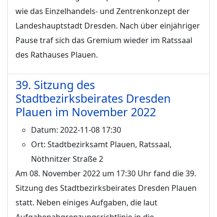
wie das Einzelhandels- und Zentrenkonzept der
Landeshauptstadt Dresden. Nach über einjähriger
Pause traf sich das Gremium wieder im Ratssaal
des Rathauses Plauen.
39. Sitzung des
Stadtbezirksbeirates Dresden
Plauen im November 2022
Datum:
2022-11-08 17:30
Ort:
Stadtbezirksamt Plauen, Ratssaal,
Nöthnitzer Straße 2
Am 08. November 2022 um 17:30 Uhr fand die 39.
Sitzung des Stadtbezirksbeirates Dresden Plauen
statt. Neben einiges Aufgaben, die laut