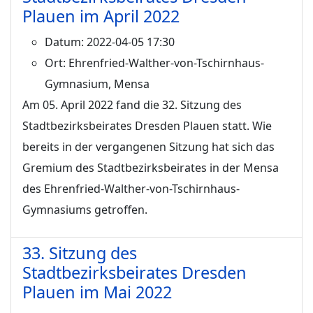
Plauen im April 2022
Datum:
2022-04-05 17:30
Ort:
Ehrenfried-Walther-von-Tschirnhaus-
Gymnasium, Mensa
Am 05. April 2022 fand die 32. Sitzung des
Stadtbezirksbeirates Dresden Plauen statt. Wie
bereits in der vergangenen Sitzung hat sich das
Gremium des Stadtbezirksbeirates in der Mensa
des Ehrenfried-Walther-von-Tschirnhaus-
Gymnasiums getroffen.
33. Sitzung des
Stadtbezirksbeirates Dresden
Plauen im Mai 2022