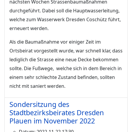
nächsten Wochen Strassenbaumaßnahmen
durchgeführt. Dabei soll die Hauptwasserleitung,
welche zum Wasserwerk Dresden Coschütz führt,
erneuert werden.
Als die Baumaßnahme vor einiger Zeit im
Ortsbeirat vorgestellt wurde, war schnell klar, dass
lediglich die Strasse eine neue Decke bekommen
sollte. Die Fußwege, welche sich in dem Bereich in
einem sehr schlechte Zustand befinden, sollten
nicht mit saniert werden.
Sondersitzung des
Stadtbezirksbeirates Dresden
Plauen im November 2022
Datum:
2022-11-22 17:30