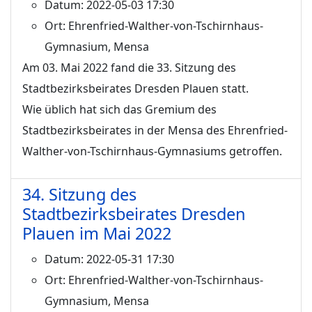
Datum:
2022-05-03 17:30
Ort:
Ehrenfried-Walther-von-Tschirnhaus-
Gymnasium, Mensa
Am 03. Mai 2022 fand die 33. Sitzung des
Stadtbezirksbeirates Dresden Plauen statt.
Wie üblich hat sich das Gremium des
Stadtbezirksbeirates in der Mensa des Ehrenfried-
Walther-von-Tschirnhaus-Gymnasiums getroffen.
34. Sitzung des
Stadtbezirksbeirates Dresden
Plauen im Mai 2022
Datum:
2022-05-31 17:30
Ort:
Ehrenfried-Walther-von-Tschirnhaus-
Gymnasium, Mensa