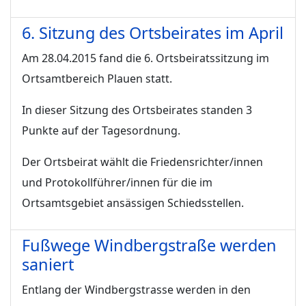
6. Sitzung des Ortsbeirates im April
Am 28.04.2015 fand die 6. Ortsbeiratssitzung im
Ortsamtbereich Plauen statt.
In dieser Sitzung des Ortsbeirates standen 3
Punkte auf der Tagesordnung.
Der Ortsbeirat wählt die Friedensrichter/innen
und Protokollführer/innen für die im
Ortsamtsgebiet ansässigen Schiedsstellen.
Fußwege Windbergstraße werden
saniert
Entlang der Windbergstrasse werden in den