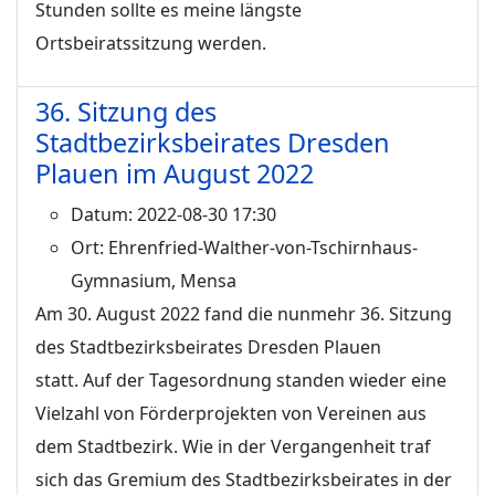
Stunden sollte es meine längste
Ortsbeiratssitzung werden.
36. Sitzung des
Stadtbezirksbeirates Dresden
Plauen im August 2022
Datum:
2022-08-30 17:30
Ort:
Ehrenfried-Walther-von-Tschirnhaus-
Gymnasium, Mensa
Am 30. August 2022 fand die nunmehr 36. Sitzung
des Stadtbezirksbeirates Dresden Plauen
statt. Auf der Tagesordnung standen wieder eine
Vielzahl von Förderprojekten von Vereinen aus
dem Stadtbezirk. Wie in der Vergangenheit traf
sich das Gremium des Stadtbezirksbeirates in der