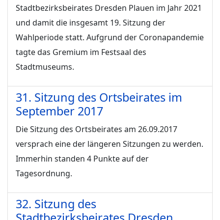
Stadtbezirksbeirates Dresden Plauen im Jahr 2021
und damit die insgesamt 19. Sitzung der
Wahlperiode statt. Aufgrund der Coronapandemie
tagte das Gremium im Festsaal des
Stadtmuseums.
31. Sitzung des Ortsbeirates im
September 2017
Die Sitzung des Ortsbeirates am 26.09.2017
versprach eine der längeren Sitzungen zu werden.
Immerhin standen 4 Punkte auf der
Tagesordnung.
32. Sitzung des
Stadtbezirksbeirates Dresden