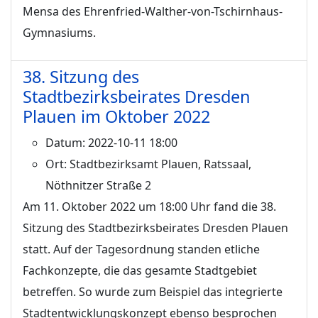
Mensa des Ehrenfried-Walther-von-Tschirnhaus-
Gymnasiums.
38. Sitzung des
Stadtbezirksbeirates Dresden
Plauen im Oktober 2022
Datum:
2022-10-11 18:00
Ort:
Stadtbezirksamt Plauen, Ratssaal,
Nöthnitzer Straße 2
Am 11. Oktober 2022 um 18:00 Uhr fand die 38.
Sitzung des Stadtbezirksbeirates Dresden Plauen
statt. Auf der Tagesordnung standen etliche
Fachkonzepte, die das gesamte Stadtgebiet
betreffen. So wurde zum Beispiel das integrierte
Stadtentwicklungskonzept ebenso besprochen