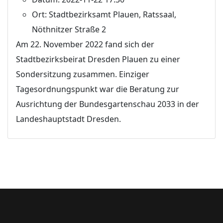
Ort:
Stadtbezirksamt Plauen, Ratssaal,
Nöthnitzer Straße 2
Am 22. November 2022 fand sich der
Stadtbezirksbeirat Dresden Plauen zu einer
Sondersitzung zusammen. Einziger
Tagesordnungspunkt war die Beratung zur
Ausrichtung der Bundesgartenschau 2033 in der
Landeshauptstadt Dresden.