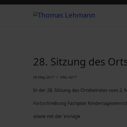
28. Sitzung des Ort
03 May 2017
Hits: 4217
In der 28. Sitzung des Ortsbeirates vom 2
Fortschreibung Fachplan Kindertageseinric
sowie mit der Vorlage