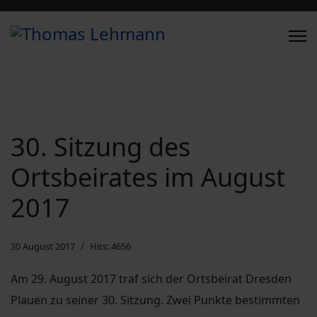
30. Sitzung des
Ortsbeirates im August
2017
30 August 2017
Hits: 4656
Am 29. August 2017 traf sich der Ortsbeirat Dresden
Plauen zu seiner 30. Sitzung. Zwei Punkte bestimmten