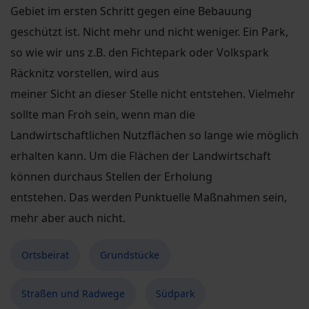
Gebiet im ersten Schritt gegen eine Bebauung
geschützt ist. Nicht mehr und nicht weniger. Ein Park,
so wie wir uns z.B. den Fichtepark oder Volkspark
Räcknitz vorstellen, wird aus
meiner Sicht an dieser Stelle nicht entstehen. Vielmehr
sollte man Froh sein, wenn man die
Landwirtschaftlichen Nutzflächen so lange wie möglich
erhalten kann. Um die Flächen der Landwirtschaft
können durchaus Stellen der Erholung
entstehen. Das werden Punktuelle Maßnahmen sein,
mehr aber auch nicht.
Ortsbeirat
Grundstücke
Straßen und Radwege
Südpark