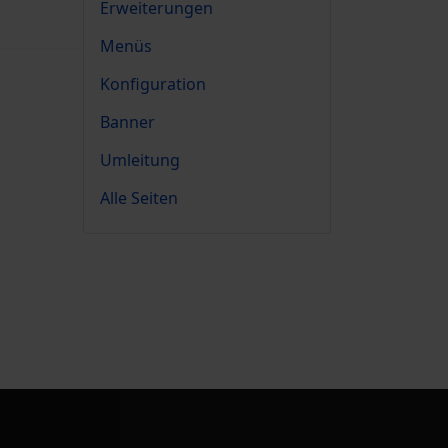
Erweiterungen
Menüs
Konfiguration
Banner
Umleitung
Alle Seiten