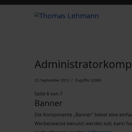
Administratorkomp
23. September 2012
Zugriffe: 22980
Seite 6 von 7
Banner
Die Komponente „Banner“ bietet eine einfac
Werbezwecke benutzt werden soll, kann für 