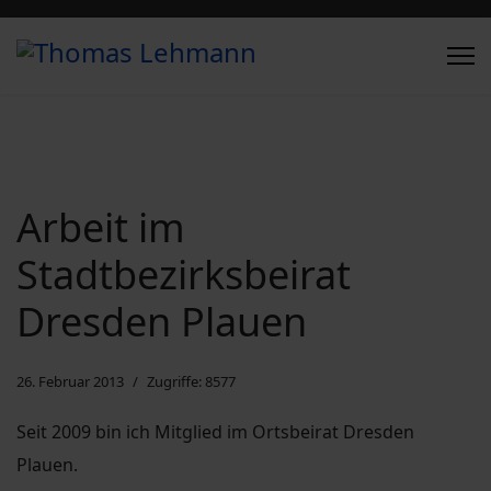
Arbeit im
Stadtbezirksbeirat
Dresden Plauen
26. Februar 2013
Zugriffe: 8577
Seit 2009 bin ich Mitglied im Ortsbeirat Dresden
Plauen.