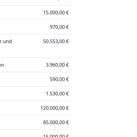
15.000,00 €
970,00 €
z und
50.553,00 €
en
3.960,00 €
590,00 €
1.530,00 €
120.000,00 €
85.000,00 €
15.000,00 €