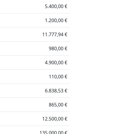
5.400,00 €
1.200,00 €
11.777,94 €
980,00 €
4.900,00 €
110,00 €
6.838,53 €
865,00 €
12.500,00 €
135.000,00 €