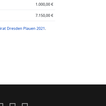
1.000,00 €
7.150,00 €
irat Dresden Plauen 2021
.