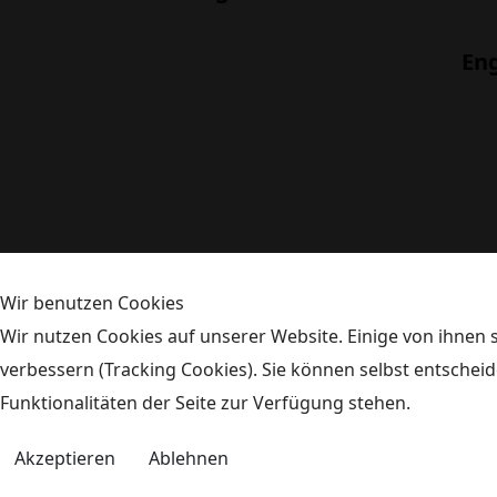
En
Wir benutzen Cookies
Wir nutzen Cookies auf unserer Website. Einige von ihnen s
verbessern (Tracking Cookies). Sie können selbst entscheid
Funktionalitäten der Seite zur Verfügung stehen.
Akzeptieren
Ablehnen