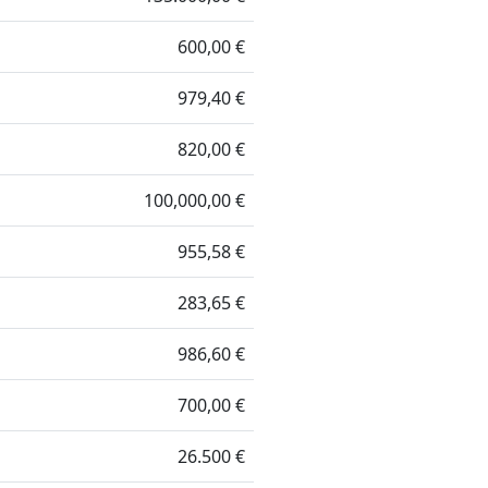
600,00 €
979,40 €
820,00 €
100,000,00 €
955,58 €
283,65 €
986,60 €
700,00 €
26.500 €