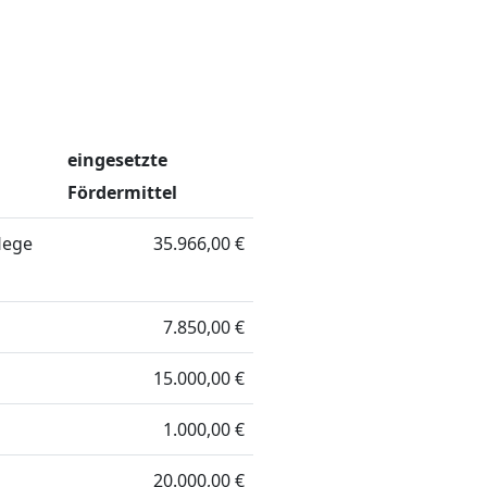
eingesetzte
Fördermittel
lege
35.966,00 €
7.850,00 €
15.000,00 €
1.000,00 €
20.000,00 €