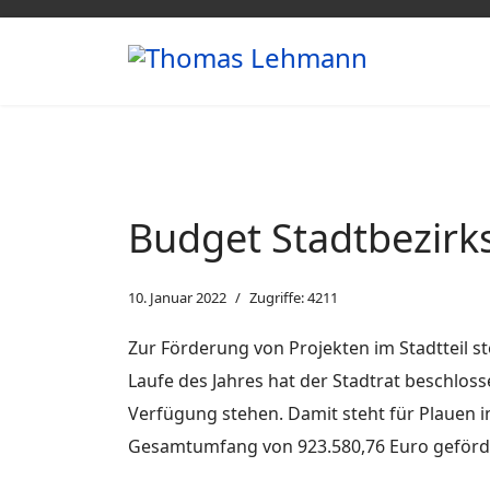
Budget Stadtbezirk
10. Januar 2022
Zugriffe: 4211
Zur Förderung von Projekten im Stadtteil s
Laufe des Jahres hat der Stadtrat beschlos
Verfügung stehen. Damit steht für Plauen
Gesamtumfang von 923.580,76 Euro geförd