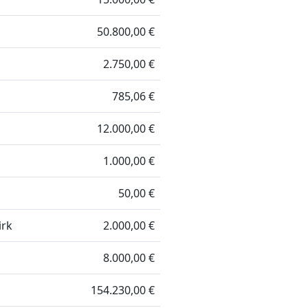
50.800,00 €
2.750,00 €
785,06 €
12.000,00 €
1.000,00 €
50,00 €
irk
2.000,00 €
8.000,00 €
154.230,00 €