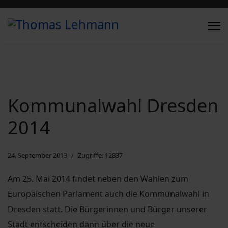
Kommunalwahl Dresden
2014
24. September 2013
Zugriffe: 12837
Am 25. Mai 2014 findet neben den Wahlen zum
Europäischen Parlament auch die Kommunalwahl in
Dresden statt. Die Bürgerinnen und Bürger unserer
Stadt entscheiden dann über die neue