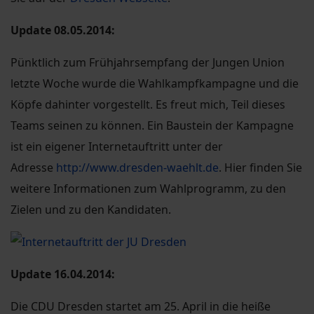
Update 08.05.2014:
Pünktlich zum Frühjahrsempfang der Jungen Union
letzte Woche wurde die Wahlkampfkampagne und die
Köpfe dahinter vorgestellt. Es freut mich, Teil dieses
Teams seinen zu können. Ein Baustein der Kampagne
ist ein eigener Internetauftritt unter der
Adresse
http://www.dresden-waehlt.de
. Hier finden Sie
weitere Informationen zum Wahlprogramm, zu den
Zielen und zu den Kandidaten.
Update 16.04.2014:
Die CDU Dresden startet am 25. April in die heiße