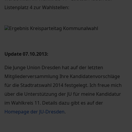
Listenplatz 4 zur Wahlstellen:
Update 07.10.2013:
Die Junge Union Dresden hat auf der letzten
Mitgliederversammlung Ihre Kandidatenvorschläge
für die Stadtratswahl 2014 festgelegt. Ich freue mich
über die Unterstützung der JU für meine Kandidatur
im Wahlkreis 11. Details dazu gibt es auf der
Homepage der JU-Dresden
.