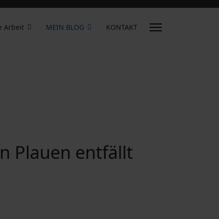
e Arbeit
MEIN BLOG
KONTAKT
n Plauen entfällt