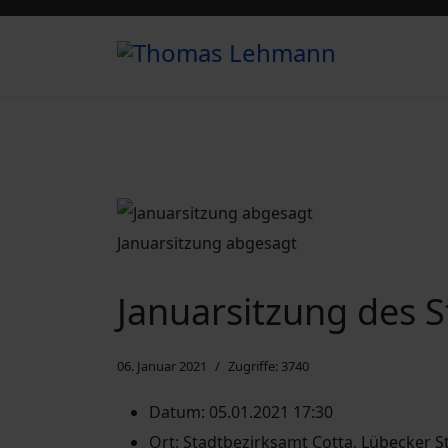
Januarsitzung abgesagt
Januarsitzung des S
06. Januar 2021
Zugriffe: 3740
Datum:
05.01.2021 17:30
Ort:
Stadtbezirksamt Cotta, Lübecker S