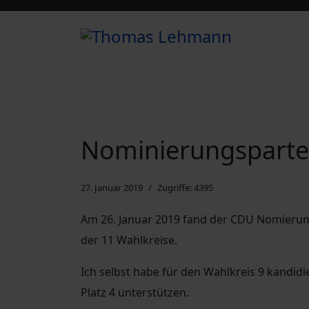
Nominierungspart
27. Januar 2019
Zugriffe: 4395
Am 26. Januar 2019 fand der CDU Nomierung
der 11 Wahlkreise.
Ich selbst habe für den Wahlkreis 9 kandi
Platz 4 unterstützen.