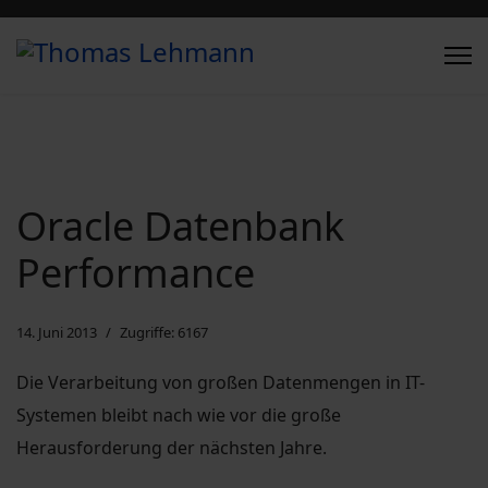
Oracle Datenbank
Performance
14. Juni 2013
Zugriffe: 6167
Die Verarbeitung von großen Datenmengen in IT-
Systemen bleibt nach wie vor die große
Herausforderung der nächsten Jahre.