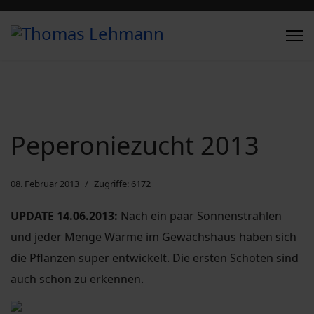
Peperoniezucht 2013
08. Februar 2013
Zugriffe: 6172
UPDATE 14.06.2013
:
Nach ein paar Sonnenstrahlen
und jeder Menge Wärme im Gewächshaus haben sich
die Pflanzen super entwickelt. Die ersten Schoten sind
auch schon zu erkennen.