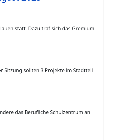
lauen statt. Dazu traf sich das Gremium
 Sitzung sollten 3 Projekte im Stadtteil
ondere das Berufliche Schulzentrum an