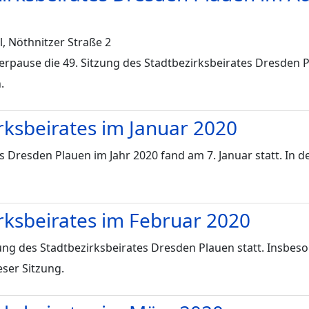
, Nöthnitzer Straße 2
pause die 49. Sitzung des Stadtbezirksbeirates Dresden P
.
irksbeirates im Januar 2020
 Dresden Plauen im Jahr 2020 fand am 7. Januar statt. In der
irksbeirates im Februar 2020
ung des Stadtbezirksbeirates Dresden Plauen statt. Insbes
ser Sitzung.