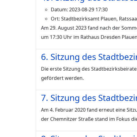
Datum:
2023-08-29 17:30
Ort:
Stadtbezirksamt Plauen, Ratssaal
Am 29. August 2023 fand nach der Sommer
um 17:30 Uhr im Rathaus Dresden Plauen
6. Sitzung des Stadtbez
Die erste Sitzung des Stadtbezirksbeirates
gefördert werden.
7. Sitzung des Stadtbez
Am 4. Februar 2020 fand erneut eine Sitz
der Chemnitzer Straße stand im Fokus die