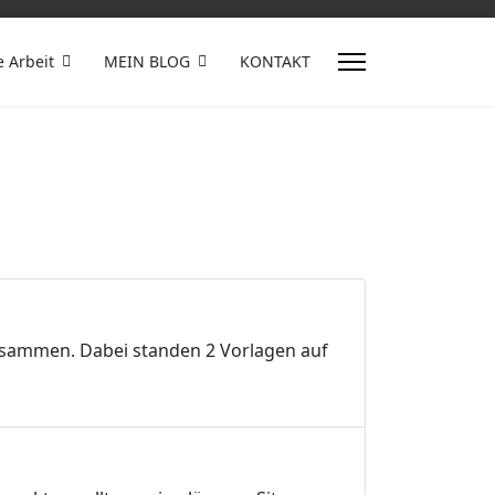
e Arbeit
MEIN BLOG
KONTAKT
zusammen. Dabei standen 2 Vorlagen auf