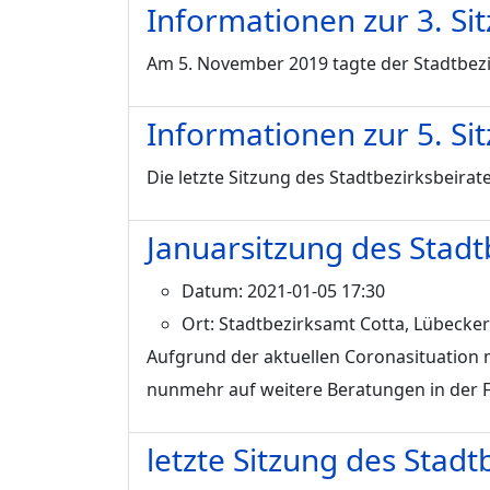
Informationen zur 3. S
Am 5. November 2019 tagte der Stadtbezi
Informationen zur 5. Si
Die letzte Sitzung des Stadtbezirksbeira
Januarsitzung des Stadt
Datum:
2021-01-05 17:30
Ort:
Stadtbezirksamt Cotta, Lübecker
Aufgrund der aktuellen Coronasituation m
nunmehr auf weitere Beratungen in der 
letzte Sitzung des Stad