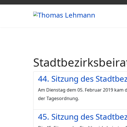
Stadtbezirksbeira
44. Sitzung des Stadtbe
Am Dienstag dem 05. Februar 2019 kam de
der Tagesordnung.
45. Sitzung des Stadtbe