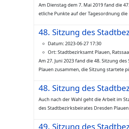
Am Dienstag dem 7. Mai 2019 fand die 47.
etliche Punkte auf der Tagesordnung die 
48. Sitzung des Stadtbe
Datum:
2023-06-27 17:30
Ort:
Stadtbezirksamt Plauen, Ratssaal
Am 27. Juni 2023 fand die 48. Sitzung de
Plauen zusammen, die Sitzung startete pü
48. Sitzung des Stadtbez
Auch nach der Wahl geht die Arbeit im Sta
des Stadtbezirksbeirates Dresden Plauen
49. Sitzung des Stadtbe