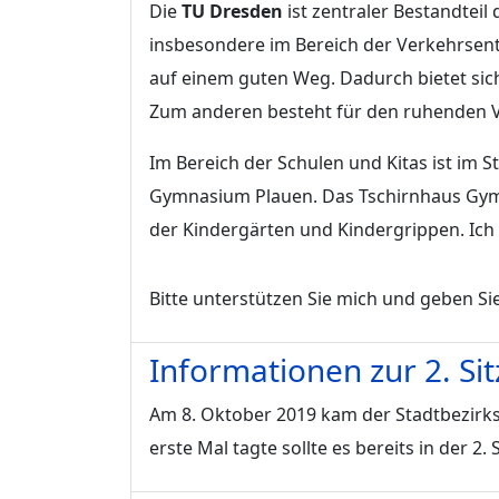
Die
TU Dresden
ist zentraler Bestandteil 
insbesondere im Bereich der Verkehrse
auf einem guten Weg. Dadurch bietet sic
Zum anderen besteht für den ruhenden Ve
Im Bereich der Schulen und Kitas ist im 
Gymnasium Plauen. Das Tschirnhaus Gymnas
der Kindergärten und Kindergrippen. Ich 
Bitte unterstützen Sie mich und geben Si
Informationen zur 2. Si
Am 8. Oktober 2019 kam der Stadtbezirk
erste Mal tagte sollte es bereits in der