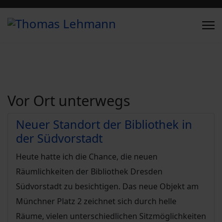
Vor Ort unterwegs
Neuer Standort der Bibliothek in
der Südvorstadt
Heute hatte ich die Chance, die neuen
Räumlichkeiten der Bibliothek Dresden
Südvorstadt zu besichtigen. Das neue Objekt am
Münchner Platz 2 zeichnet sich durch helle
Räume, vielen unterschiedlichen Sitzmöglichkeiten