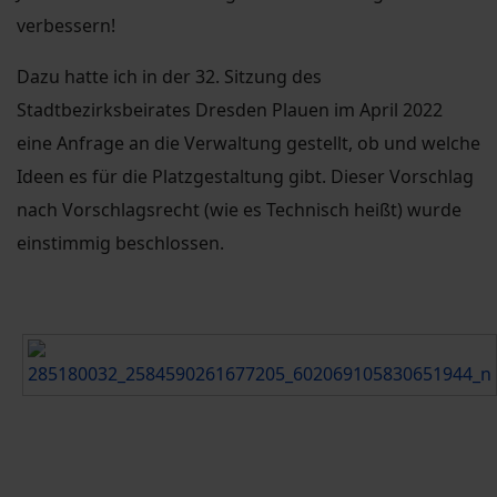
verbessern!
Dazu hatte ich in der 32. Sitzung des
Stadtbezirksbeirates Dresden Plauen im April 2022
eine Anfrage an die Verwaltung gestellt, ob und welche
Ideen es für die Platzgestaltung gibt. Dieser Vorschlag
nach Vorschlagsrecht (wie es Technisch heißt) wurde
einstimmig beschlossen.