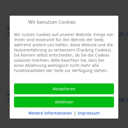
Wir benutzen Cookies
Wir nutzen Cookies auf unserer Website. Einige von
ihnen sind essenziell für den Betrieb der Seite,
während andere uns helfen, diese Website und die
Nutzererfahrung zu verbessern (Tracking Cookies).
Sie können selbst entscheiden, ob Sie die Cookies
zulassen möchten. Bitte beachten Sie, dass bei
einer Ablehnung womöglich nicht mehr alle
Funktionalitäten der Seite zur Verfügung stehen.
Akzeptieren
Ablehnen
Weitere Informationen
|
Impressum