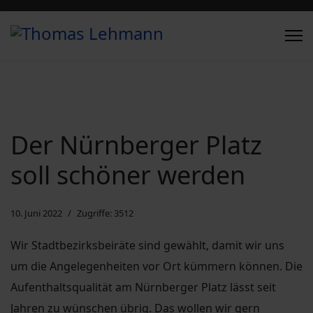
Der Nürnberger Platz
soll schöner werden
10. Juni 2022
Zugriffe: 3512
Wir Stadtbezirksbeiräte sind gewählt, damit wir uns
um die Angelegenheiten vor Ort kümmern können. Die
Aufenthaltsqualität am Nürnberger Platz lässt seit
Jahren zu wünschen übrig. Das wollen wir gern