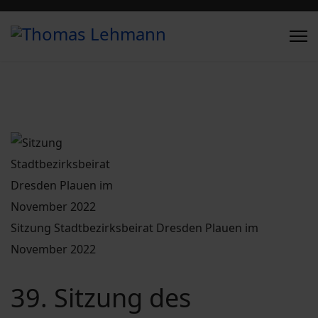
Sitzung Stadtbezirksbeirat Dresden Plauen im
November 2022
39. Sitzung des