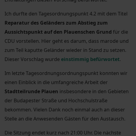
Ich durfte den Tagesordnungspunkt 4.2 mit dem Titel
Reparatur des Geländers zum Abstieg zum
Aussichtspunkt auf den Plauenschen Grund
für die
CDU vorstellen. Hier geht es darum, dass marode und
zum Teil kaputte Geländer wieder in Stand zu setzen.
Dieser Vorschlag wurde
einstimmig befürwortet
.
Im letzte Tagesordnungsordnungspunkt konnten wir
einen Einblick in die umfangreiche Arbeit der
Stadtteilrunde Plauen
insbesondere in den Gebieten
der Budapester Straße und Hochschulstraße
bekommen. Vielen Dank noch einmal auch an dieser
Stelle an die Anwesenden Gästen für den Austausch.
Die Sitzung endet kurz nach 21:00 Uhr. Die nächste