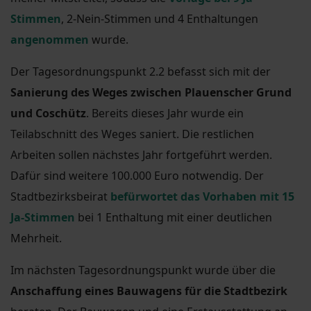
Stimmen
, 2-Nein-Stimmen und 4 Enthaltungen
angenommen
wurde.
Der Tagesordnungspunkt 2.2 befasst sich mit der
Sanierung des Weges zwischen Plauenscher Grund
und Coschütz
. Bereits dieses Jahr wurde ein
Teilabschnitt des Weges saniert. Die restlichen
Arbeiten sollen nächstes Jahr fortgeführt werden.
Dafür sind weitere 100.000 Euro notwendig. Der
Stadtbezirksbeirat
befürwortet das Vorhaben mit 15
Ja-Stimmen
bei 1 Enthaltung mit einer deutlichen
Mehrheit.
Im nächsten Tagesordnungspunkt wurde über die
Anschaffung eines Bauwagens für die Stadtbezirk