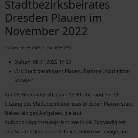
Stadtbezirksbeirates
Dresden Plauen im
November 2022
09. November 2022
Zugriffe: 3752
Datum:
08.11.2022 17:30
Ort:
Stadtbezirksamt Plauen, Ratssaal, Nöthnitzer
Straße 2
Am 08. November 2022 um 17:30 Uhr fand die 39.
Sitzung des Stadtbezirksbeirates Dresden Plauen statt.
Neben einiges Aufgaben, die laut
Aufgabenabgrenzungsrichtlinie in die Zuständigkeit
des Stadtbezirksbeirates fallen, haben wir einige, aus