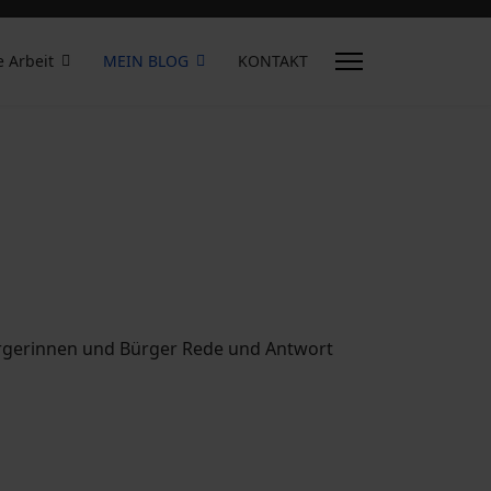
e Arbeit
MEIN BLOG
KONTAKT
ürgerinnen und Bürger Rede und Antwort