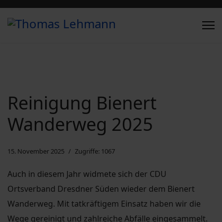
Reinigung Bienert
Wanderweg 2025
15. November 2025
Zugriffe: 1067
Auch in diesem Jahr widmete sich der CDU
Ortsverband Dresdner Süden wieder dem Bienert
Wanderweg. Mit tatkräftigem Einsatz haben wir die
Wege gereinigt und zahlreiche Abfälle eingesammelt.