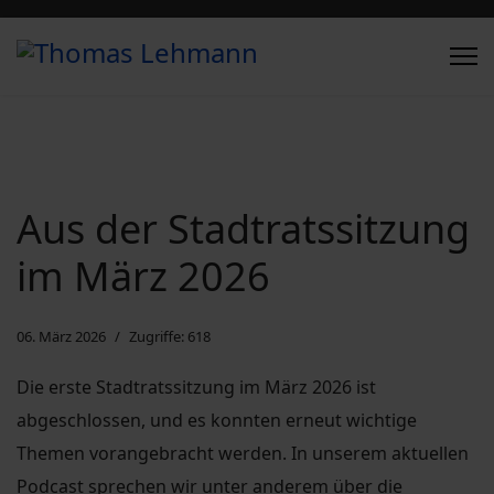
Aus der Stadtratssitzung
im März 2026
06. März 2026
Zugriffe: 618
Die erste Stadtratssitzung im März 2026 ist
abgeschlossen, und es konnten erneut wichtige
Themen vorangebracht werden. In unserem aktuellen
Podcast sprechen wir unter anderem über die