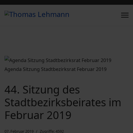
Agenda Sitzung Stadtbezirksrat Februar 2019
44. Sitzung des
Stadtbezirksbeirates im
Februar 2019
07. Februar 2019
Zugriffe: 4592