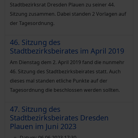
Stadtbezirksrat Dresden Plauen zu seiner 44.
Sitzung zusammen. Dabei standen 2 Vorlagen auf
der Tagesordnung.
46. Sitzung des
Stadtbezirksbeirates im April 2019
Am Dienstag dem 2. April 2019 fand die nunmehr
46. Sitzung des Stadtbezirksbeirates statt. Auch
dieses mal standen etliche Punkte auf der
Tagesordnung die beschlossen werden sollten.
47. Sitzung des
Stadtbezirksbeirates Dresden
Plauen im Juni 2023
Datum:
06.06.2023 17:30