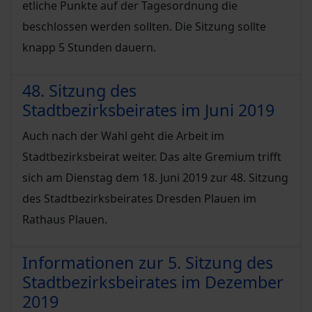
etliche Punkte auf der Tagesordnung die
beschlossen werden sollten. Die Sitzung sollte
knapp 5 Stunden dauern.
48. Sitzung des
Stadtbezirksbeirates im Juni 2019
Auch nach der Wahl geht die Arbeit im
Stadtbezirksbeirat weiter. Das alte Gremium trifft
sich am Dienstag dem 18. Juni 2019 zur 48. Sitzung
des Stadtbezirksbeirates Dresden Plauen im
Rathaus Plauen.
Informationen zur 5. Sitzung des
Stadtbezirksbeirates im Dezember
2019