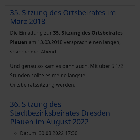
35. Sitzung des Ortsbeirates im
März 2018
Die Einladung zur
35. Sitzung des Ortsbeirates
Plauen
am 13.03.2018 versprach einen langen,
spannenden Abend.
Und genau so kam es dann auch. Mit über 5 1/2
Stunden sollte es meine längste
Ortsbeiratssitzung werden.
36. Sitzung des
Stadtbezirksbeirates Dresden
Plauen im August 2022
Datum:
30.08.2022 17:30