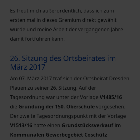
Es freut mich außerordentlich, dass ich zum
ersten mal in dieses Gremium direkt gewählt
wurde und meine Arbeit der vergangenen Jahre
damit fortführen kann.
26. Sitzung des Ortsbeirates im
März 2017
Am 07. März 2017 traf sich der Ortsbeirat Dresden
Plauen zu seiner 26. Sitzung. Auf der
Tagesordnung war unter der Vorlage
V1485/16
die
Gründung der 150. Oberschule
vorgesehen.
Der zweite Tagesordnungspunkt mit der Vorlage
V1513/16
hatte einen
Grundstücksverkauf im
Kommunalen Gewerbegebiet Coschütz