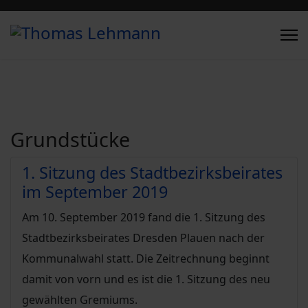
Grundstücke
1. Sitzung des Stadtbezirksbeirates
im September 2019
Am 10. September 2019 fand die 1. Sitzung des
Stadtbezirksbeirates Dresden Plauen nach der
Kommunalwahl statt. Die Zeitrechnung beginnt
damit von vorn und es ist die 1. Sitzung des neu
gewählten Gremiums.