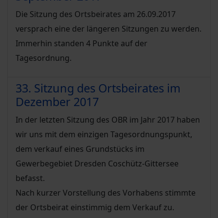
Die Sitzung des Ortsbeirates am 26.09.2017
versprach eine der längeren Sitzungen zu werden.
Immerhin standen 4 Punkte auf der
Tagesordnung.
33. Sitzung des Ortsbeirates im
Dezember 2017
In der letzten Sitzung des OBR im Jahr 2017 haben
wir uns mit dem einzigen Tagesordnungspunkt,
dem verkauf eines Grundstücks im
Gewerbegebiet Dresden Coschütz-Gittersee
befasst.
Nach kurzer Vorstellung des Vorhabens stimmte
der Ortsbeirat einstimmig dem Verkauf zu.