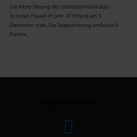
Die letzte Sitzung des Stadtbezirksbeirates
Dresden Plauen im Jahr 2019 fand am 3.
Dezember statt. Die Tagesordnung umfasste 8
Punkte.
Mitglied seit 2005