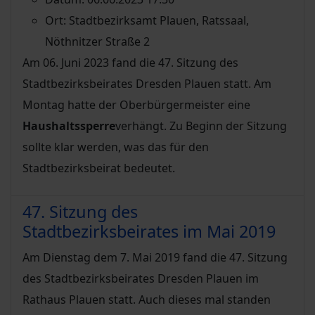
Ort:
Stadtbezirksamt Plauen, Ratssaal,
Nöthnitzer Straße 2
Am 06. Juni 2023 fand die 47. Sitzung des
Stadtbezirksbeirates Dresden Plauen statt. Am
Montag hatte der Oberbürgermeister eine
Haushaltssperre
verhängt. Zu Beginn der Sitzung
sollte klar werden, was das für den
Stadtbezirksbeirat bedeutet.
47. Sitzung des
Stadtbezirksbeirates im Mai 2019
Am Dienstag dem 7. Mai 2019 fand die 47. Sitzung
des Stadtbezirksbeirates Dresden Plauen im
Rathaus Plauen statt. Auch dieses mal standen