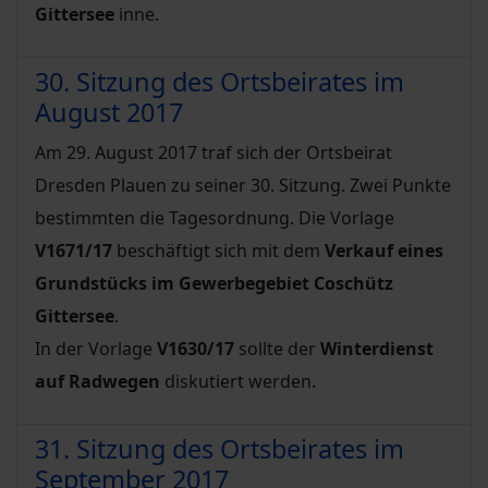
Gittersee
inne.
30. Sitzung des Ortsbeirates im
August 2017
Am 29. August 2017 traf sich der Ortsbeirat
Dresden Plauen zu seiner 30. Sitzung. Zwei Punkte
bestimmten die Tagesordnung. Die Vorlage
V1671/17
beschäftigt sich mit dem
Verkauf eines
Grundstücks im Gewerbegebiet Coschütz
Gittersee
.
In der Vorlage
V1630/17
sollte der
Winterdienst
auf Radwegen
diskutiert werden.
31. Sitzung des Ortsbeirates im
September 2017