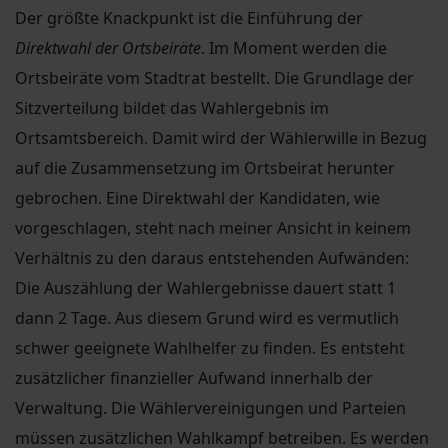
Der größte Knackpunkt ist die Einführung der
Direktwahl der Ortsbeiräte
. Im Moment werden die
Ortsbeiräte vom Stadtrat bestellt. Die Grundlage der
Sitzverteilung bildet das Wahlergebnis im
Ortsamtsbereich. Damit wird der Wählerwille in Bezug
auf die Zusammensetzung im Ortsbeirat herunter
gebrochen. Eine Direktwahl der Kandidaten, wie
vorgeschlagen, steht nach meiner Ansicht in keinem
Verhältnis zu den daraus entstehenden Aufwänden:
Die Auszählung der Wahlergebnisse dauert statt 1
dann 2 Tage. Aus diesem Grund wird es vermutlich
schwer geeignete Wahlhelfer zu finden. Es entsteht
zusätzlicher finanzieller Aufwand innerhalb der
Verwaltung. Die Wählervereinigungen und Parteien
müssen zusätzlichen Wahlkampf betreiben. Es werden