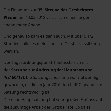
Die Einladung zur
35. Sitzung des Ortsbeirates
Plauen
am 13.03.2018 versprach einen langen,
spannenden Abend.
Und genau so kam es dann auch. Mit über 5 1/2
Stunden sollte es meine längste Ortsbeiratssitzung
werden.
Der Tagesordnungspunkt 1 befasste sich mit
der
Satzung zur Änderung der Hauptsatzung
(V2160/18)
. Die Satzungsänderung war notwendig
geworden, da die im Jahr 2016 durch RRG geänderte
Satzung rechtswidrig ist.
Die neue Hauptsatzung hat sehr großen Einfluss auf
die zukünftige Arbeit der Ortsbeiräte. So ist es