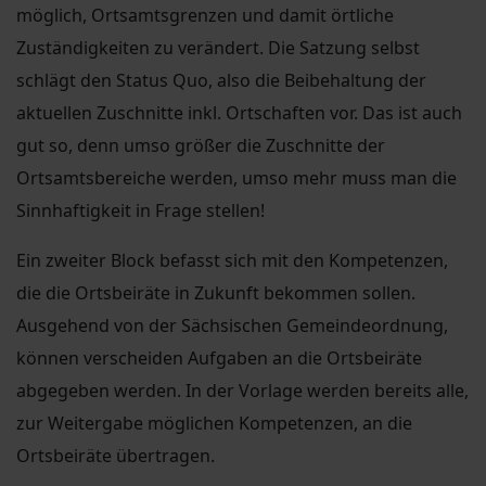
möglich, Ortsamtsgrenzen und damit örtliche
Zuständigkeiten zu verändert. Die Satzung selbst
schlägt den Status Quo, also die Beibehaltung der
aktuellen Zuschnitte inkl. Ortschaften vor. Das ist auch
gut so, denn umso größer die Zuschnitte der
Ortsamtsbereiche werden, umso mehr muss man die
Sinnhaftigkeit in Frage stellen!
Ein zweiter Block befasst sich mit den Kompetenzen,
die die Ortsbeiräte in Zukunft bekommen sollen.
Ausgehend von der Sächsischen Gemeindeordnung,
können verscheiden Aufgaben an die Ortsbeiräte
abgegeben werden. In der Vorlage werden bereits alle,
zur Weitergabe möglichen Kompetenzen, an die
Ortsbeiräte übertragen.