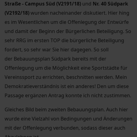
Straße - Campus Süd (V2191/18)
und
Nr. 40 Südpark
(V2192/18)
wurden nacheinander diskutiert. Hier hing
es im Wesentlichen um die Offenlegung der Entwürfe
und damit der Beginn der Bürgerlichen Beteiligung. So
sehr RRG im ersten TOP die bürgerliche Beteiligung
fordert, so sehr war Sie hier dagegen. So soll
der Bebauungsplan Südpark bereits mit der
Offenlegung um die Möglichkeit eine Sportstädte für
Vereinssport zu errichten, beschnitten werden. Mein
Demokratieverständnis ist ein anderes! Den um diese
Passage ergänzen Antrag konnte ich nicht zustimmen.
Gleiches Bild beim zweiten Bebauungsplan. Auch hier
wurde eine Vielzahl von Bedingungen und Änderungen
mit der Offenlegung verbunden, sodass dieser auch
Abzulehnen ist.