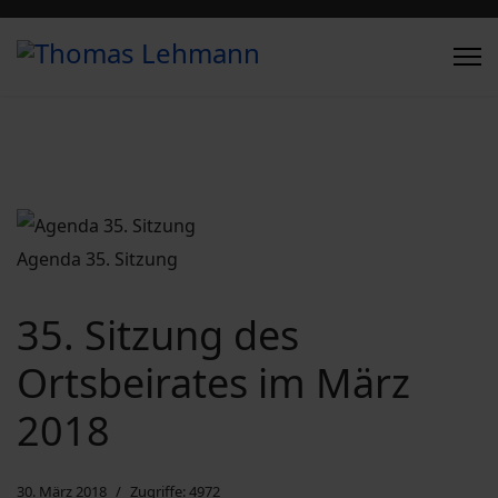
Agenda 35. Sitzung
35. Sitzung des
Ortsbeirates im März
2018
30. März 2018
Zugriffe: 4972