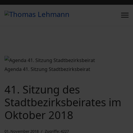
Agenda 41. Sitzung Stadtbezirksbeirat
41. Sitzung des
Stadtbezirksbeirates im
Oktober 2018
01. November 2018
Zugriffe: 4227