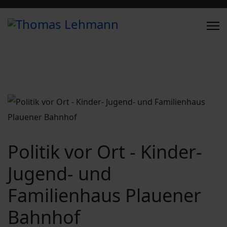
Politik vor Ort - Kinder-
Jugend- und
Familienhaus Plauener
Bahnhof