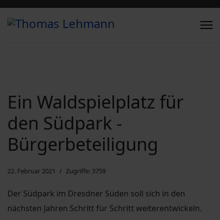
Ein Waldspielplatz für
den Südpark -
Bürgerbeteiligung
22. Februar 2021
Zugriffe: 3759
Der Südpark im Dresdner Süden soll sich in den
nächsten Jahren Schritt für Schritt weiterentwickeln.