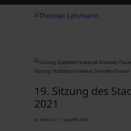
Sitzung Stadtbezirksbeirat Dresden Plauen
19. Sitzung des Sta
2021
03. März 2021
Zugriffe: 4502