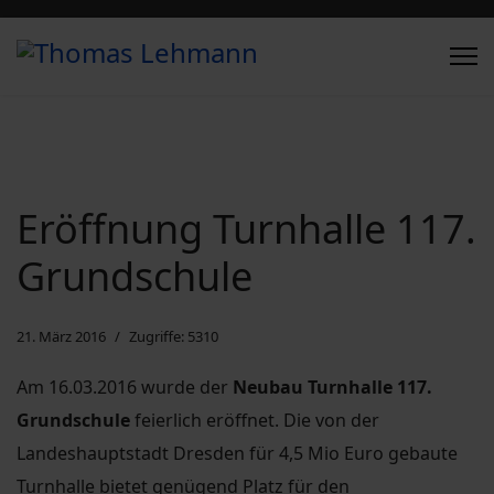
Eröffnung Turnhalle 117.
Grundschule
21. März 2016
Zugriffe: 5310
Am 16.03.2016 wurde der
Neubau Turnhalle 117.
Grundschule
feierlich eröffnet. Die von der
Landeshauptstadt Dresden für 4,5 Mio Euro gebaute
Turnhalle bietet genügend Platz für den